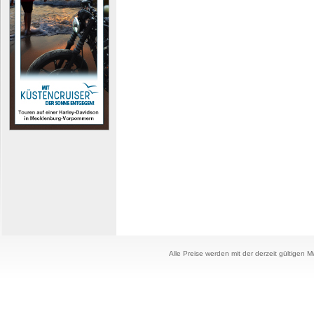
Alle Preise werden mit der derzeit gültigen 