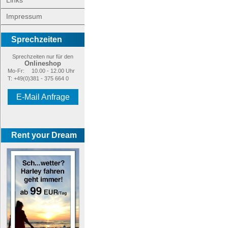
Links
Impressum
Sprechzeiten
Sprechzeiten nur für den
Onlineshop
Mo-Fr:
10.00 - 12.00 Uhr
T: +49(0)381 - 375 664 0
E-Mail Anfrage
Rent your Dream