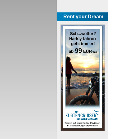
Rent your Dream