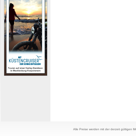
Alle Preise werden mit der derzeit gültigen 