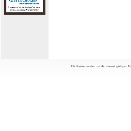
Alle Preise werden mit der derzeit gültigen 