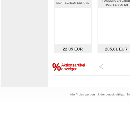
PASSENGER GRAB
SEAT SCREW, SOFTAIL
RAIL, FL SOFTAI
22,05 EUR
205,81 EUR
Alle Preise werden mit der derzeit gültigen 