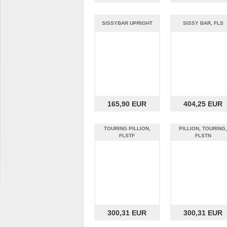
SISSYBAR UPRIGHT
SISSY BAR, FLS
165,90 EUR
404,25 EUR
TOURING PILLION,
PILLION, TOURING,
FLSTF
FLSTN
300,31 EUR
300,31 EUR