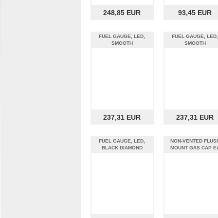
248,85 EUR
93,45 EUR
FUEL GAUGE, LED,
FUEL GAUGE, LED,
SMOOTH
SMOOTH
237,31 EUR
237,31 EUR
FUEL GAUGE, LED,
NON-VENTED FLUS
BLACK DIAMOND
MOUNT GAS CAP E