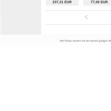
237,31 EUR
77,00 EUR
Alle Preise werden mit der derzeit gültigen 