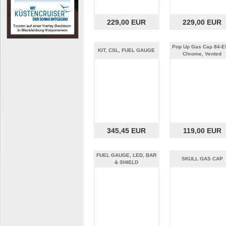
229,00 EUR
229,00 EUR
Pop Up Gas Cap 84-E
KIT, CSL, FUEL GAUGE
Chrome, Vented
345,45 EUR
119,00 EUR
FUEL GAUGE, LED, BAR
SKULL GAS CAP
& SHIELD