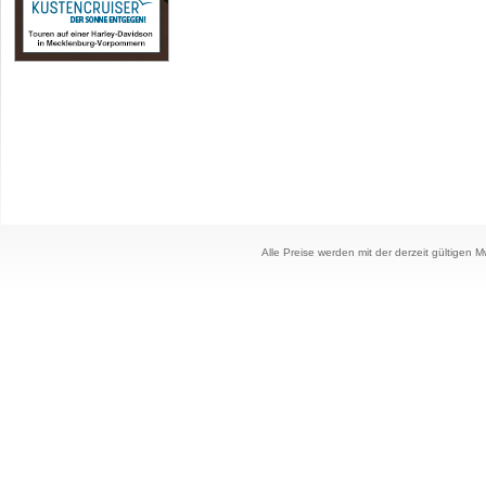
Alle Preise werden mit der derzeit gültigen 