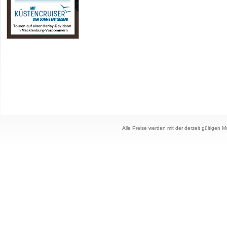
Alle Preise werden mit der derzeit gültigen 