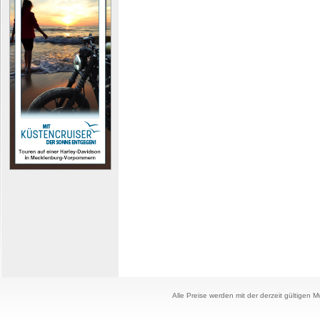
Alle Preise werden mit der derzeit gültigen 