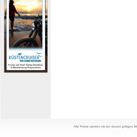
Alle Preise werden mit der derzeit gültigen 