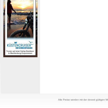
Alle Preise werden mit der derzeit gültigen 