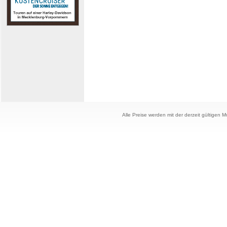
Alle Preise werden mit der derzeit gültigen 