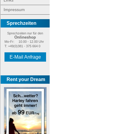
Links
Impressum
Sprechzeiten
Sprechzeiten nur für den
Onlineshop
Mo-Fr:
10.00 - 12.00 Uhr
T: +49(0)381 - 375 664 0
E-Mail Anfrage
Rent your Dream