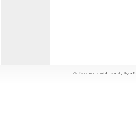
Alle Preise werden mit der derzeit gültigen 