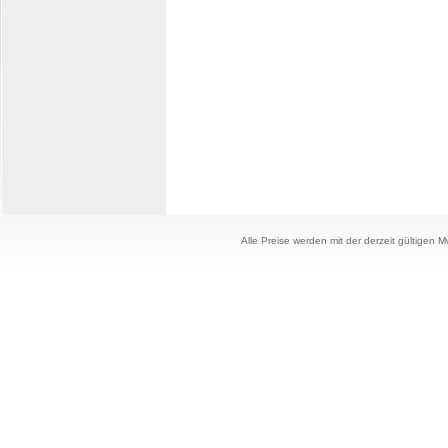
Alle Preise werden mit der derzeit gültigen 