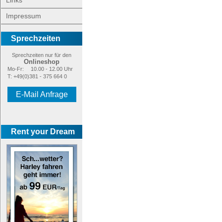
Links
Impressum
Sprechzeiten
Sprechzeiten nur für den
Onlineshop
Mo-Fr:
10.00 - 12.00 Uhr
T: +49(0)381 - 375 664 0
E-Mail Anfrage
Rent your Dream