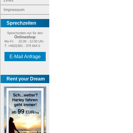
Links
Impressum
Sprechzeiten
Sprechzeiten nur für den
Onlineshop
Mo-Fr:
10.00 - 12.00 Uhr
T: +49(0)381 - 375 664 0
E-Mail Anfrage
Rent your Dream