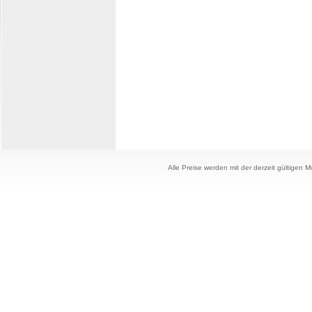
Alle Preise werden mit der derzeit gültigen 