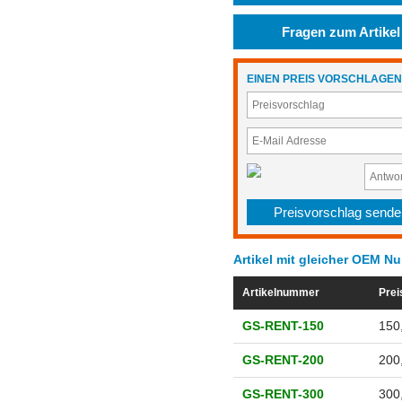
Fragen zum Artikel
EINEN PREIS VORSCHLAGEN
Artikel mit gleicher OEM N
Artikelnummer
Prei
GS-RENT-150
150
GS-RENT-200
200
GS-RENT-300
300