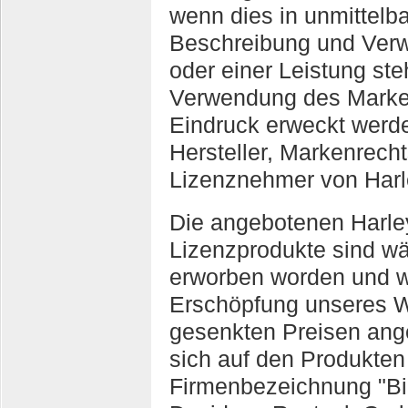
wenn dies in unmittelb
Beschreibung und Ver
oder einer Leistung steh
Verwendung des Mar
Eindruck erweckt werde
Hersteller, Markenrecht
Lizenznehmer von Harl
Die angebotenen Harley
Lizenzprodukte sind wä
erworben worden und w
Erschöpfung unseres W
gesenkten Preisen ang
sich auf den Produkten 
Firmenbezeichnung "Bi