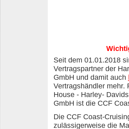
Wichti
Seit dem 01.01.2018 si
Vertragspartner der H
GmbH und damit auch
Vertragshändler mehr. 
House - Harley- Davids
GmbH ist die CCF Coa
Die CCF Coast-Cruisi
zulässigerweise die Ma